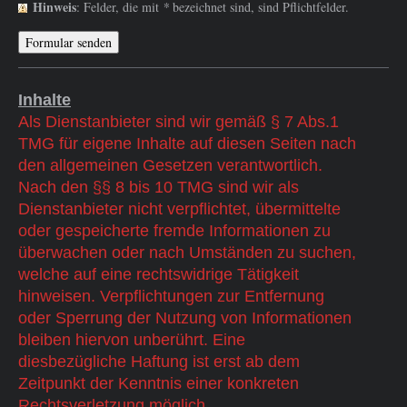
Hinweis
: Felder, die mit
*
bezeichnet sind, sind Pflichtfelder.
Inhalte
Als Dienstanbieter sind wir gemäß § 7 Abs.1
TMG für eigene Inhalte auf diesen Seiten nach
den allgemeinen Gesetzen verantwortlich.
Nach den §§ 8 bis 10 TMG sind wir als
Dienstanbieter nicht verpflichtet, übermittelte
oder gespeicherte fremde Informationen zu
überwachen oder nach Umständen zu suchen,
welche auf eine rechtswidrige Tätigkeit
hinweisen. Verpflichtungen zur Entfernung
oder Sperrung der Nutzung von Informationen
bleiben hiervon unberührt. Eine
diesbezügliche Haftung ist erst ab dem
Zeitpunkt der Kenntnis einer konkreten
Rechtsverletzung möglich.