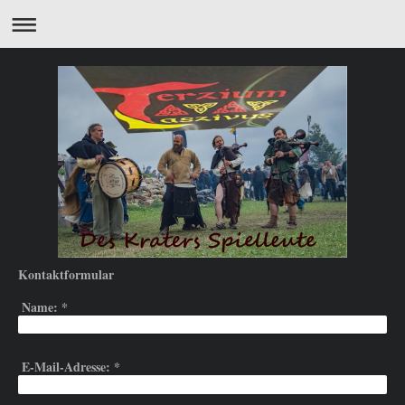
Kontaktformular
Name:
*
E-Mail-Adresse:
*