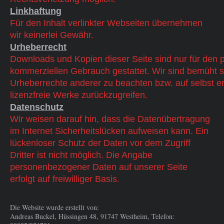
Linkhaftung
Für den Inhalt verlinkter Webseiten übernehmen
wir keinerlei Gewähr.
Urheberrecht
Downloads und Kopien dieser Seite sind nur für den pr
kommerziellen
Gebrauch gestattet. Wir sind bemüht s
Urheberrechte anderer zu beachten
bzw. auf selbst er
lizenzfreie Werke zurückzugreifen.
Datenschutz
Wir weisen darauf hin, dass die Datenübertragung
im Internet Sicherheitslücken aufweisen kann. Ein
lückenloser Schutz der Daten vor dem Zugriff
Dritter ist nicht möglich. Die Angabe
personenbezogener Daten auf unserer Seite
erfolgt auf freiwilliger Basis.
Die Website wurde erstellt von:
Andreas Buckel, Hüssingen 48, 91747 Westheim, Telefon: